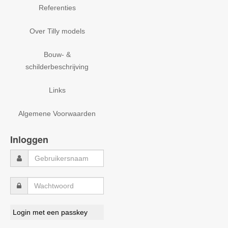
Referenties
Over Tilly models
Bouw- &
schilderbeschrijving
Links
Algemene Voorwaarden
Inloggen
Login met een passkey