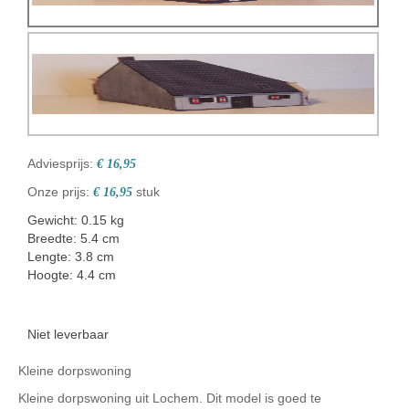
Adviesprijs:
€ 16,95
Onze prijs:
stuk
€ 16,95
Gewicht: 0.15 kg
Breedte: 5.4 cm
Lengte: 3.8 cm
Hoogte: 4.4 cm
Niet leverbaar
Kleine dorpswoning
Kleine dorpswoning uit Lochem. Dit model is goed te