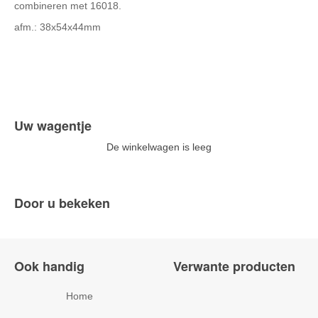
combineren met 16018.
afm.: 38x54x44mm
Uw wagentje
De winkelwagen is leeg
Door u bekeken
Ook handig
Verwante producten
Home