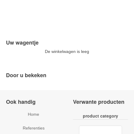
Uw wagentje
De winkelwagen is leeg
Door u bekeken
Ook handig
Verwante producten
Home
product category
Referenties