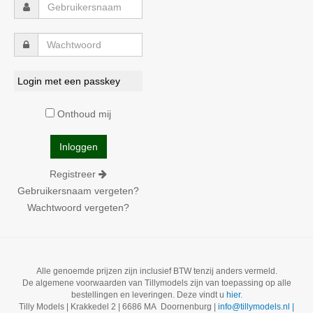
Login met een passkey
Onthoud mij
Registreer
Gebruikersnaam vergeten?
Wachtwoord vergeten?
Alle genoemde prijzen zijn inclusief BTW tenzij anders vermeld.
De algemene voorwaarden van Tillymodels zijn van toepassing op alle
bestellingen en leveringen. Deze vindt u
hier
.
Tilly Models | Krakkedel 2 | 6686 MA Doornenburg |
info@tillymodels.nl |