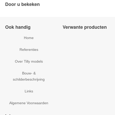
Door u bekeken
Ook handig
Verwante producten
Home
Referenties
Over Tilly models
Bouw- &
schilderbeschrijving
Links
Algemene Voorwaarden