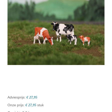
Adviesprijs:
€ 27,95
Onze prijs:
stuk
€ 27,95