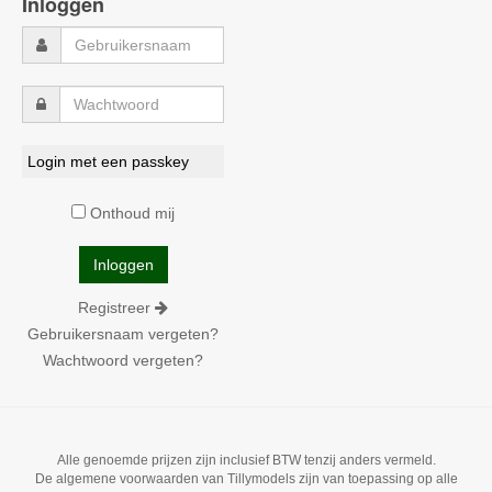
Inloggen
Login met een passkey
Onthoud mij
Registreer
Gebruikersnaam vergeten?
Wachtwoord vergeten?
Alle genoemde prijzen zijn inclusief BTW tenzij anders vermeld.
De algemene voorwaarden van Tillymodels zijn van toepassing op alle