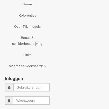
Home
Referenties
Over Tilly models
Bouw- &
schilderbeschrijving
Links
Algemene Voorwaarden
Inloggen