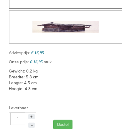
Adviesprijs:
€ 16,95
Onze prijs:
stuk
€ 16,95
Gewicht: 0.2 kg
Breedte: 5.3 cm
Lengte: 4.5 cm
Hoogte: 4.3 cm
Leverbaar
+
Bestel
–