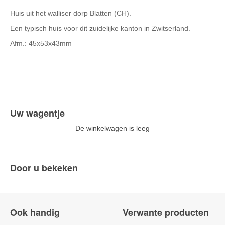
Huis uit het walliser dorp Blatten (CH).
Een typisch huis voor dit zuidelijke kanton in Zwitserland.
Afm.: 45x53x43mm
Uw wagentje
De winkelwagen is leeg
Door u bekeken
Ook handig
Verwante producten