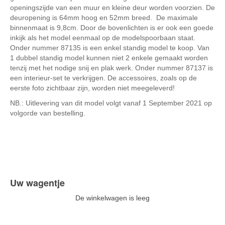
openingszijde van een muur en kleine deur worden voorzien. De
deuropening is 64mm hoog en 52mm breed. De maximale
binnenmaat is 9,8cm. Door de bovenlichten is er ook een goede
inkijk als het model eenmaal op de modelspoorbaan staat.
Onder nummer 87135 is een enkel standig model te koop. Van
1 dubbel standig model kunnen niet 2 enkele gemaakt worden
tenzij met het nodige snij en plak werk. Onder nummer 87137 is
een interieur-set te verkrijgen. De accessoires, zoals op de
eerste foto zichtbaar zijn, worden niet meegeleverd!
NB.: Uitlevering van dit model volgt vanaf 1 September 2021 op
volgorde van bestelling.
Uw wagentje
De winkelwagen is leeg