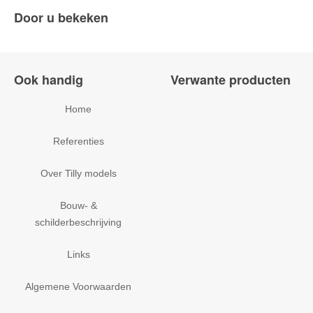
Door u bekeken
Ook handig
Verwante producten
Home
Referenties
Over Tilly models
Bouw- &
schilderbeschrijving
Links
Algemene Voorwaarden